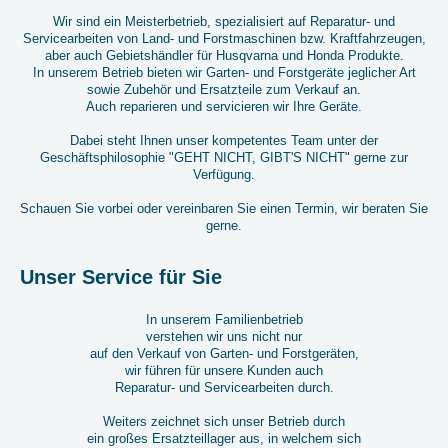
Wir sind ein Meisterbetrieb, spezialisiert auf Reparatur- und
Servicearbeiten von Land- und Forstmaschinen bzw. Kraftfahrzeugen,
aber auch Gebietshändler für Husqvarna und Honda Produkte.
In unserem Betrieb bieten wir Garten- und Forstgeräte jeglicher Art
sowie Zubehör und Ersatzteile zum Verkauf an.
Auch reparieren und servicieren wir Ihre Geräte.
Dabei steht Ihnen unser kompetentes Team unter der
Geschäftsphilosophie "GEHT NICHT, GIBT'S NICHT" gerne zur
Verfügung.
Schauen Sie vorbei oder vereinbaren Sie einen Termin, wir beraten Sie
gerne.
Unser Service für Sie
In unserem Familienbetrieb
verstehen wir uns nicht nur
auf den Verkauf von Garten- und Forstgeräten,
wir führen für unsere Kunden auch
Reparatur- und Servicearbeiten durch.
Weiters zeichnet sich unser Betrieb durch
ein großes Ersatzteillager aus, in welchem sich