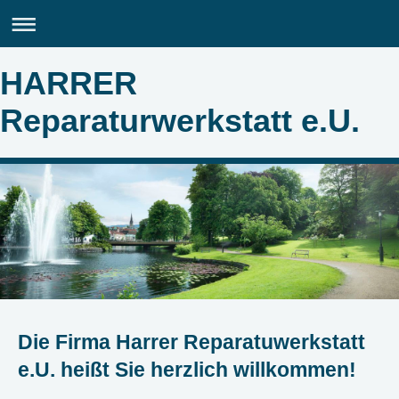
HARRER
Reparaturwerkstatt e.U.
Die Firma Harrer Reparatuwerkstatt
e.U. heißt Sie herzlich willkommen!