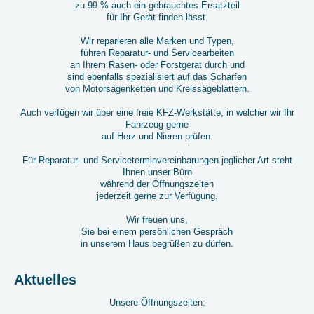
zu 99 % auch ein gebrauchtes Ersatzteil
für Ihr Gerät finden lässt.
Wir reparieren alle Marken und Typen,
führen Reparatur- und Servicearbeiten
an Ihrem Rasen- oder Forstgerät durch und
sind ebenfalls spezialisiert auf das Schärfen
von Motorsägenketten und Kreissägeblättern.
Auch verfügen wir über eine freie KFZ-Werkstätte, in welcher wir Ihr
Fahrzeug gerne
auf Herz und Nieren prüfen.
Für Reparatur- und Serviceterminvereinbarungen jeglicher Art steht
Ihnen unser Büro
während der Öffnungszeiten
jederzeit gerne zur Verfügung.
Wir freuen uns,
Sie bei einem persönlichen Gespräch
in unserem Haus begrüßen zu dürfen.
Aktuelles
Unsere Öffnungszeiten: