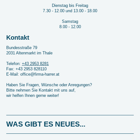
Dienstag bis Freitag
7.30 - 12.00 und 13.00 - 18.00
Samstag
8.00 - 12.00
Kontakt
Bundesstraße
79
2031
Altenmarkt im Thale
Telefon:
+43 2953 8281
Fax: +43 2953 828110
E-Mail:
office@firma-harrer.at
Haben Sie Fragen, Wünsche oder Anregungen?
Bitte nehmen Sie Kontakt mit uns auf,
wir helfen Ihnen gerne weiter!
WAS GIBT ES NEUES...